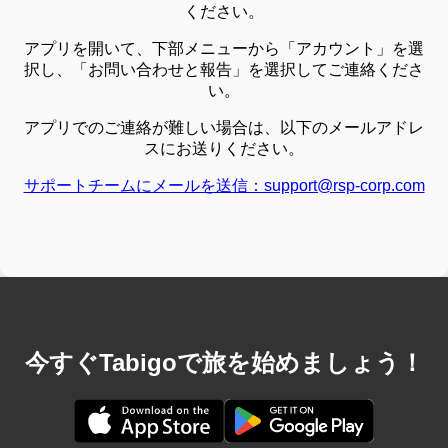
ください。
アプリを開いて、下部メニューから「アカウント」を選
択し、「お問い合わせと報告」を選択してご連絡くださ
い。
アプリでのご連絡が難しい場合は、以下のメールアドレ
スにお送りください。
サポートチームにメールを送信：support@rsp-corp.com
今すぐTabigoで旅を始めましょう！