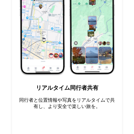
リアルタイム同行者共有
同行者と位置情報や写真をリアルタイムで共
有し、より安全で楽しい旅を。