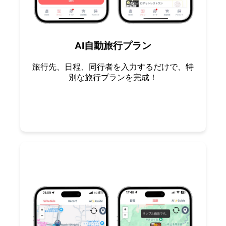
AI自動旅行プラン
旅行先、日程、同行者を入力するだけで、特
別な旅行プランを完成！