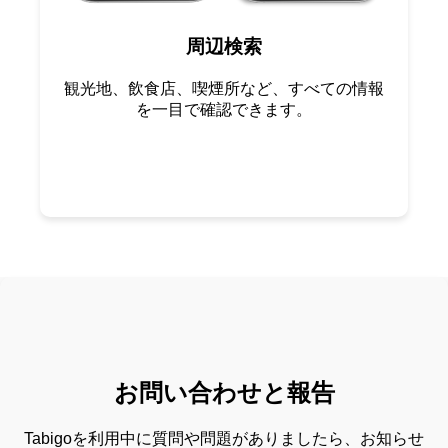
周辺検索
観光地、飲食店、喫煙所など、すべての情報
を一目で確認できます。
お問い合わせと報告
Tabigoを利用中に質問や問題がありましたら、お知らせ