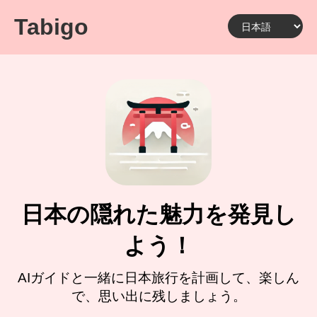
Tabigo
日本の隠れた魅力を発見し
よう！
AIガイドと一緒に日本旅行を計画して、楽しん
で、思い出に残しましょう。