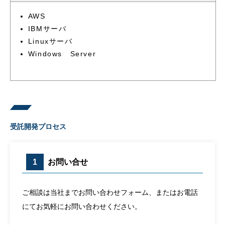
AWS
IBMサーバ
Linuxサーバ
Windows Server
受託開発プロセス
1
お問い合せ
ご相談は当社までお問い合わせフォーム、またはお電話
にてお気軽にお問い合わせください。