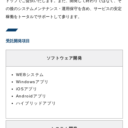
トップでご提供いたします。また、開発して終わりではなく、そ
の後のシステムメンテナンス・運用保守を含め、サービスの安定
稼働をトータルでサポートして参ります。
受託開発項目
ソフトウェア開発
WEBシステム
Windowsアプリ
iOSアプリ
Androidアプリ
ハイブリッドアプリ