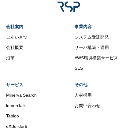
会社案内
事業内容
ごあいさつ
システム受託開発
会社概要
サーバ構築・運用
沿革
AWS環境構築サービス
SES
サービス
その他
Minerva Search
人材採用
lemonTalk
お問い合わせ
Tabigo
eXBuilder6