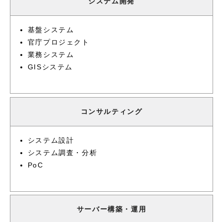
システム開発
基盤システム
官庁プロジェクト
業務システム
GISシステム
コンサルティング
システム設計
システム調査・分析
PoC
サーバー構築・運用