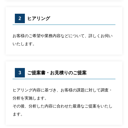
2
ヒアリング
お客様のご希望や業務内容などについて、詳しくお伺い
いたします。
3
ご提案書・お見積りのご提案
ヒアリング内容に基づき、お客様の課題に対して調査・
分析を実施します。
その後、分析した内容に合わせた最適なご提案をいたし
ます。