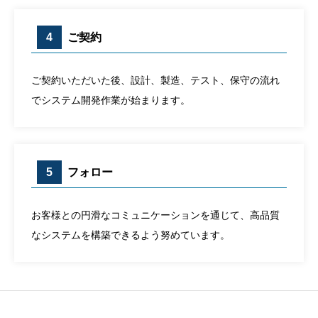
4
ご契約
ご契約いただいた後、設計、製造、テスト、保守の流れ
でシステム開発作業が始まります。
5
フォロー
お客様との円滑なコミュニケーションを通じて、高品質
なシステムを構築できるよう努めています。