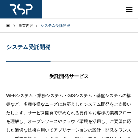
事業内容
システム受託開発
システム受託開発
受託開発サービス
WEBシステム・業務システム・GISシステム・基盤システムの構
築など、多種多様なニーズにお応えしたシステム開発をご支援い
たします。サービス開発で求められる要件やお客様の業務フロー
を理解し、オープンソースやクラウド環境を活用し、ご要望に応
じた適切な技術を用いてアプリケーションの設計・開発をワンス