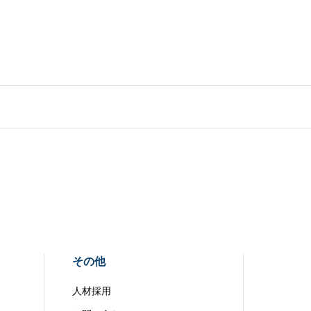
その他
人材採用