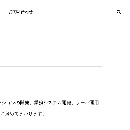
お問い合わせ
ケーションの開発、業務システム開発、サーバ運用
実に努めてまいります。