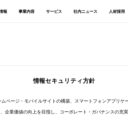
情報
事業内容
サービス
社内ニュース
人材採用
情報セキュリティ方針
、ホームページ・モバイルサイトの構築、スマートフォンアプリ
し、企業価値の向上を目指し、コーポレート・ガバナンスの充