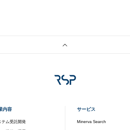
業内容
サービス
ステム受託開発
Minerva Search