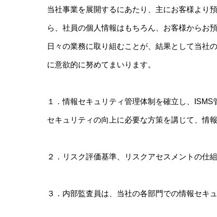
当社事業を展開するにあたり、主にお客様より
ら、社員の個人情報はもちろん、お客様からお
日々の業務に取り組むことが、結果として当社
に意欲的に努めてまいります。
１．情報セキュリティ管理体制を確立し、ISM
セキュリティの向上に必要な方策を講じて、情報
２．リスク評価基準、リスクアセスメントの仕
３．内部監査員は、当社の各部門での情報セキュ