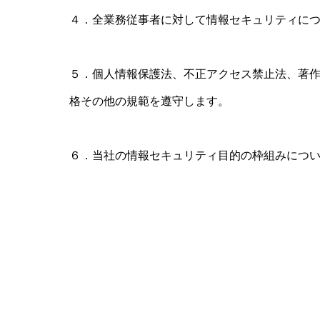
４．全業務従事者に対して情報セキュリティに
５．個人情報保護法、不正アクセス禁止法、著
格その他の規範を遵守します。
６．当社の情報セキュリティ目的の枠組みにつ