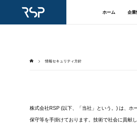
ホーム
企業
情報セキュリティ方針
株式会社RSP (以下、「当社」という。) は
保守等を手掛けております。技術で社会に貢献