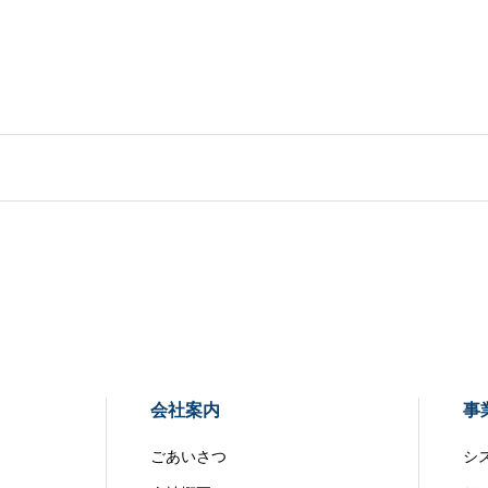
会社案内
事
ごあいさつ
シ